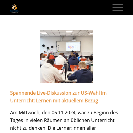
Spannende Live-Diskussion zur US-Wahl im
Unterricht: Lernen mit aktuellem Bezug
Am Mittwoch, den 06.11.2024, war zu Beginn des
Tages in vielen Räumen an üblichen Unterricht
nicht zu denken. Die Lerner:innen aller