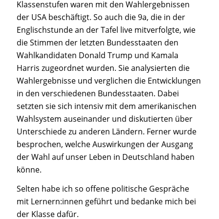
Klassenstufen waren mit den Wahlergebnissen
der USA beschäftigt. So auch die 9a, die in der
Englischstunde an der Tafel live mitverfolgte, wie
die Stimmen der letzten Bundesstaaten den
Wahlkandidaten Donald Trump und Kamala
Harris zugeordnet wurden. Sie analysierten die
Wahlergebnisse und verglichen die Entwicklungen
in den verschiedenen Bundesstaaten. Dabei
setzten sie sich intensiv mit dem amerikanischen
Wahlsystem auseinander und diskutierten über
Unterschiede zu anderen Ländern. Ferner wurde
besprochen, welche Auswirkungen der Ausgang
der Wahl auf unser Leben in Deutschland haben
könne.
Selten habe ich so offene politische Gespräche
mit Lernern:innen geführt und bedanke mich bei
der Klasse dafür.