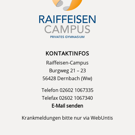
KONTAKTINFOS
Raiffeisen-Campus
Burgweg 21 – 23
56428 Dernbach (Ww)
Telefon 02602 1067335
Telefax 02602 1067340
E-Mail senden
Krankmeldungen bitte nur via
WebUntis