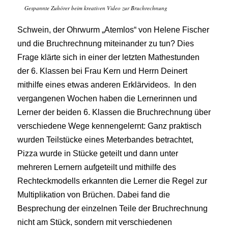
Gespannte Zuhörer beim kreativen Video zur Bruchrechnung
Schwein, der Ohrwurm „Atemlos“ von Helene Fischer
und die Bruchrechnung miteinander zu tun? Dies
Frage klärte sich in einer der letzten Mathestunden
der 6. Klassen bei Frau Kern und Herrn Deinert
mithilfe eines etwas anderen Erklärvideos.
In den
vergangenen Wochen haben die Lernerinnen und
Lerner der beiden 6. Klassen die Bruchrechnung über
verschiedene Wege kennengelernt: Ganz praktisch
wurden Teilstücke eines Meterbandes betrachtet,
Pizza wurde in Stücke geteilt und dann unter
mehreren Lernern aufgeteilt und mithilfe des
Rechteckmodells erkannten die Lerner die Regel zur
Multiplikation von Brüchen. Dabei fand die
Besprechung der einzelnen Teile der Bruchrechnung
nicht am Stück, sondern mit verschiedenen