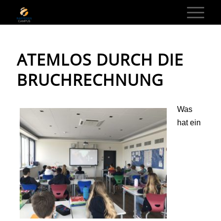
ATEMLOS DURCH DIE
BRUCHRECHNUNG
Was
hat ein