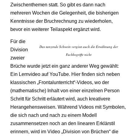
Zwischenthemen statt. So gibt es dann nach
mehreren Wochen die Gelegenheit, die bisherigen
Kenntnisse der Bruchrechnung zu wiederholen,
bevor ein weiterer Teilaspekt ergänzt wird.
Für die
Das tanzende Schwein vergisst auch die Erwähnung der
Division
Fachbegriffe nicht
zweier
Brüche wurde jetzt ein ganz anderer Weg gewählt:
Ein Lernvideo auf YouTube. Hier finden sich neben
klassischen „Frontalunterricht“-Videos, wo der
(mathematische) Inhalt von einer einzelnen Person
Schritt für Schritt erläutert wird, auch kreativere
Herangehensweisen. Während Videos mit Symbolen,
die sich nach und nach zu einem Modell
zusammensetzen noch an den linearen Erklärstil
erinnern, wird im Video „Division von Brüchen“ die