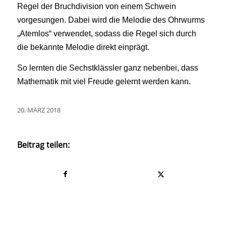
Regel der Bruchdivision von einem Schwein
vorgesungen. Dabei wird die Melodie des Ohrwurms
„Atemlos“ verwendet, sodass die Regel sich durch
die bekannte Melodie direkt einprägt.
So lernten die Sechstklässler ganz nebenbei, dass
Mathematik mit viel Freude gelernt werden kann.
20. MÄRZ 2018
Beitrag teilen: