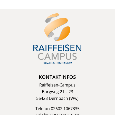
KONTAKTINFOS
Raiffeisen-Campus
Burgweg 21 – 23
56428 Dernbach (Ww)
Telefon 02602 1067335