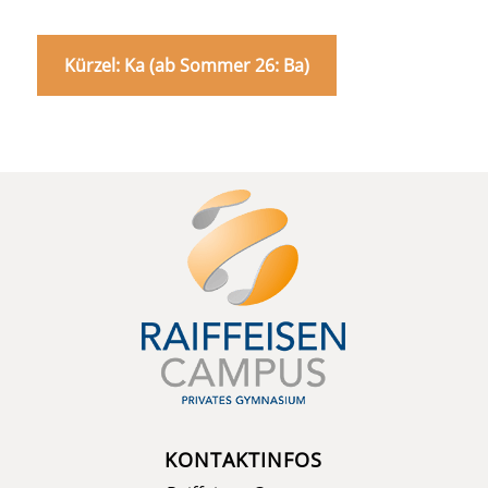
Kürzel: Ka (ab Sommer 26: Ba)
KONTAKTINFOS