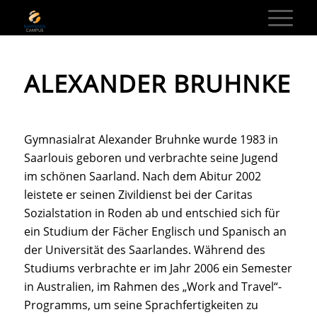
ALEXANDER BRUHNKE
Gymnasialrat Alexander Bruhnke wurde 1983 in
Saarlouis geboren und verbrachte seine Jugend
im schönen Saarland. Nach dem Abitur 2002
leistete er seinen Zivildienst bei der Caritas
Sozialstation in Roden ab und entschied sich für
ein Studium der Fächer Englisch und Spanisch an
der Universität des Saarlandes. Während des
Studiums verbrachte er im Jahr 2006 ein Semester
in Australien, im Rahmen des „Work and Travel“-
Programms, um seine Sprachfertigkeiten zu