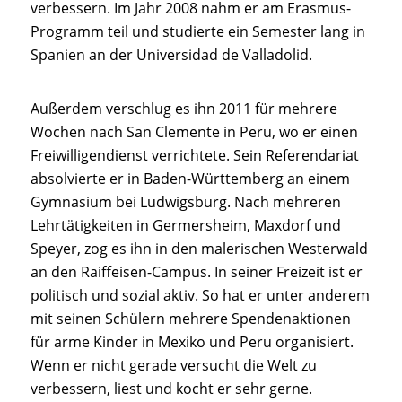
verbessern. Im Jahr 2008 nahm er am Erasmus-
Programm teil und studierte ein Semester lang in
Spanien an der Universidad de Valladolid.
Außerdem verschlug es ihn 2011 für mehrere
Wochen nach San Clemente in Peru, wo er einen
Freiwilligendienst verrichtete. Sein Referendariat
absolvierte er in Baden-Württemberg an einem
Gymnasium bei Ludwigsburg. Nach mehreren
Lehrtätigkeiten in Germersheim, Maxdorf und
Speyer, zog es ihn in den malerischen Westerwald
an den Raiffeisen-Campus. In seiner Freizeit ist er
politisch und sozial aktiv. So hat er unter anderem
mit seinen Schülern mehrere Spendenaktionen
für arme Kinder in Mexiko und Peru organisiert.
Wenn er nicht gerade versucht die Welt zu
verbessern, liest und kocht er sehr gerne.