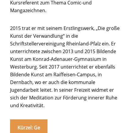
Kursreferent zum Thema Comic-und
Mangazeichnen.
2015 trat er mit seinem Erstlingswerk, „Die große
Kunst der Verwandlung“ in die
Schriftstellervereinigung Rheinland-Pfalz ein. Er
unterrichtete zwischen 2013 und 2015 Bildende
Kunst am Konrad-Adenauer-Gymnasium in
Westerburg. Seit 2017 unterrichtet er ebenfalls
Bildende Kunst am Raiffeisen-Campus, in
Dernbach, wo er auch die kommunale
Jugendarbeit leitet. In seiner Freizeit widmet er
sich der Meditation zur Förderung innerer Ruhe
und Kreativität.
Kürzel: Ge