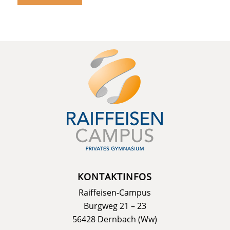
KONTAKTINFOS
Raiffeisen-Campus
Burgweg 21 – 23
56428 Dernbach (Ww)