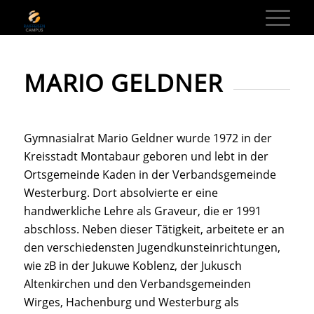
MARIO GELDNER
Gymnasialrat Mario Geldner wurde 1972 in der
Kreisstadt Montabaur geboren und lebt in der
Ortsgemeinde Kaden in der Verbandsgemeinde
Westerburg. Dort absolvierte er eine
handwerkliche Lehre als Graveur, die er 1991
abschloss. Neben dieser Tätigkeit, arbeitete er an
den verschiedensten Jugendkunsteinrichtungen,
wie zB in der Jukuwe Koblenz, der Jukusch
Altenkirchen und den Verbandsgemeinden
Wirges, Hachenburg und Westerburg als