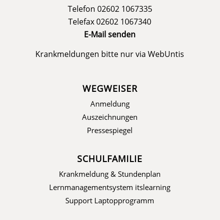
Telefon 02602 1067335
Telefax 02602 1067340
E-Mail senden
Krankmeldungen bitte nur via
WebUntis
WEGWEISER
Anmeldung
Auszeichnungen
Pressespiegel
SCHULFAMILIE
Krankmeldung & Stundenplan
Lernmanagementsystem itslearning
Support Laptopprogramm